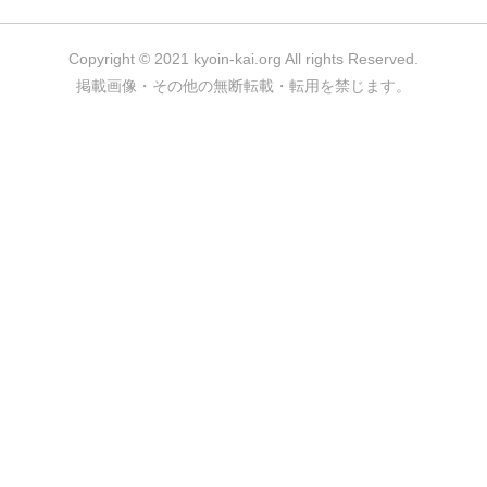
Copyright © 2021 kyoin-kai.org All rights Reserved.
掲載画像・その他の無断転載・転用を禁じます。