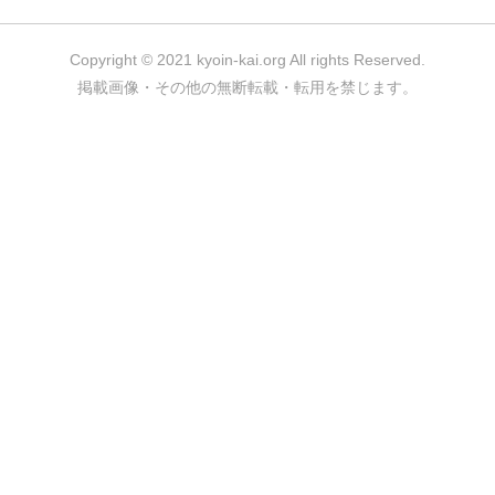
Copyright © 2021 kyoin-kai.org All rights Reserved.
掲載画像・その他の無断転載・転用を禁じます。