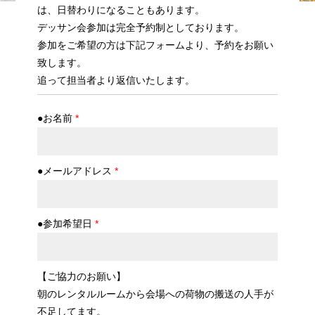
は、日替わりになることもあります。
デッサン会参加は完全予約制としております。
参加をご希望の方は下記フォームより、予約をお願い
致します。
追って担当者より返信いたします。
●お名前
*
●メールアドレス
*
●参加希望日
*
【ご協力のお願い】
朝のレンタルルームから会場への荷物の搬送の人手が
不足してます。