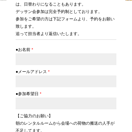
は、日替わりになることもあります。
デッサン会参加は完全予約制としております。
参加をご希望の方は下記フォームより、予約をお願い
致します。
追って担当者より返信いたします。
●お名前
*
●メールアドレス
*
●参加希望日
*
【ご協力のお願い】
朝のレンタルルームから会場への荷物の搬送の人手が
不足してます。