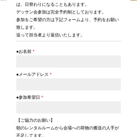
は、日替わりになることもあります。
デッサン会参加は完全予約制としております。
参加をご希望の方は下記フォームより、予約をお願い
致します。
追って担当者より返信いたします。
●お名前
*
●メールアドレス
*
●参加希望日
*
【ご協力のお願い】
朝のレンタルルームから会場への荷物の搬送の人手が
不足してます。