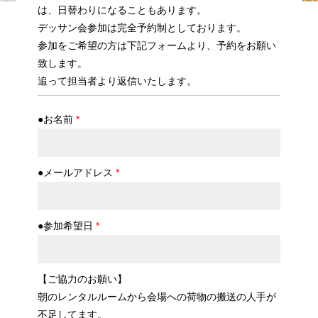
は、日替わりになることもあります。
デッサン会参加は完全予約制としております。
参加をご希望の方は下記フォームより、予約をお願い
致します。
追って担当者より返信いたします。
●お名前
*
●メールアドレス
*
●参加希望日
*
【ご協力のお願い】
朝のレンタルルームから会場への荷物の搬送の人手が
不足してます。